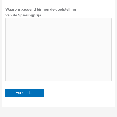
Waarom passend binnen de doelstelling
van de Spieringprijs: