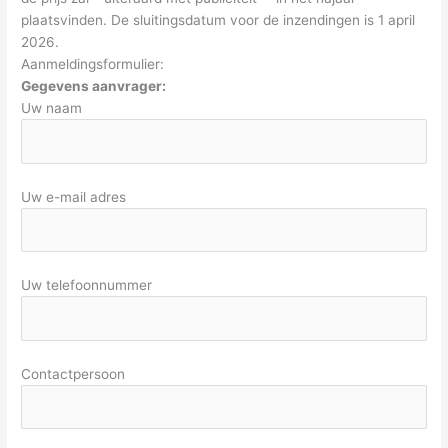
plaatsvinden. De sluitingsdatum voor de inzendingen is 1 april
2026.
Aanmeldingsformulier:
Gegevens aanvrager:
Uw naam
Uw e-mail adres
Uw telefoonnummer
Contactpersoon