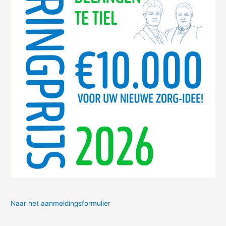
Naar het aanmeldingsformulier